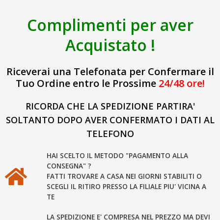
Complimenti per aver
Acquistato !
Riceverai una Telefonata per Confermare il
Tuo Ordine entro le Prossime
24/48 ore!
RICORDA CHE LA SPEDIZIONE PARTIRA'
SOLTANTO DOPO AVER CONFERMATO I DATI AL
TELEFONO
HAI SCELTO IL METODO "PAGAMENTO ALLA
CONSEGNA" ?
FATTI TROVARE A CASA NEI GIORNI STABILITI O
SCEGLI IL RITIRO PRESSO LA FILIALE PIU' VICINA A
TE
LA SPEDIZIONE E' COMPRESA NEL PREZZO MA DEVI